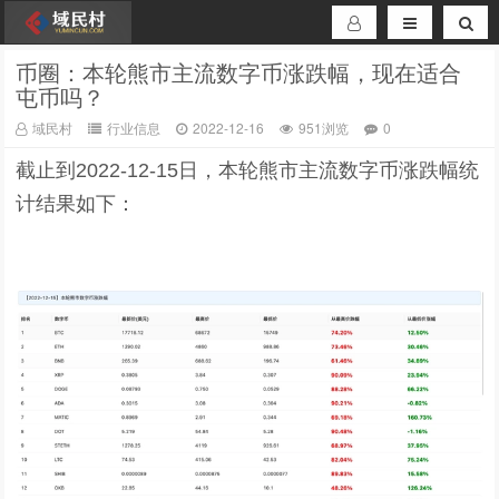
币圈：本轮熊市主流数字币涨跌幅，现在适合
屯币吗？
域民村
行业信息
2022-12-16
951浏览
0
截止到2022-12-15日，本轮熊市主流数字币涨跌幅统
计结果如下：