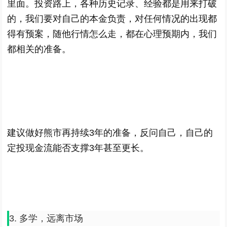
里面。投资路上，各种历史记录、经验都是用来打破
的，我们要对自己的本金负责，对任何情况的出现都
得有预案，随他行情怎么走，都在心理预期内，我们
都相关的准备。
建议做好熊市再持续3年的准备，反问自己，自己的
定投现金流能否支撑3年甚至更长。
3. 多学，远离市场