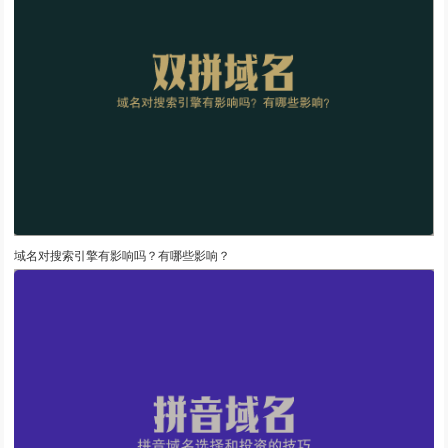
域名对搜索引擎有影响吗？有哪些影响？