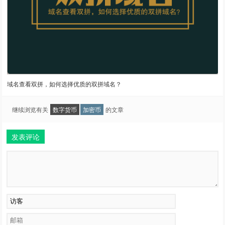
域名查看双拼，如何选择优质的双拼域名？
继续浏览有关
数字货币
加密币
的文章
发表评论