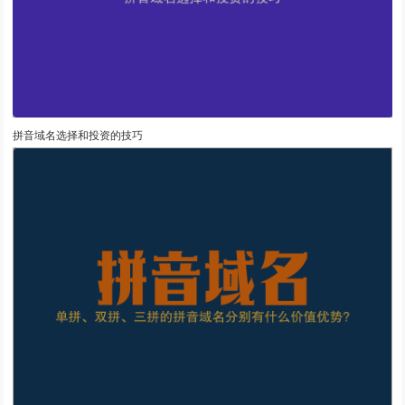
拼音域名选择和投资的技巧