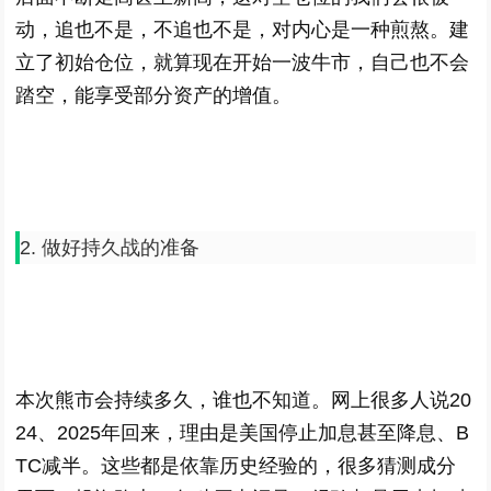
动，追也不是，不追也不是，对内心是一种煎熬。建
立了初始仓位，就算现在开始一波牛市，自己也不会
踏空，能享受部分资产的增值。
2. 做好持久战的准备
本次熊市会持续多久，谁也不知道。网上很多人说20
24、2025年回来，理由是美国停止加息甚至降息、B
TC减半。这些都是依靠历史经验的，很多猜测成分