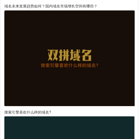
域名未来发展趋势如何？国内域名市场增长空间有哪些？
搜索引擎喜欢什么样的域名?