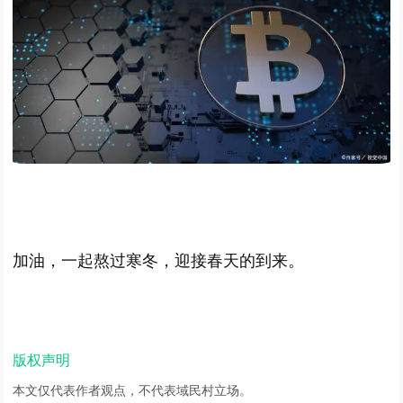
加油，一起熬过寒冬，迎接春天的到来。
版权声明
本文仅代表作者观点，不代表域民村立场。