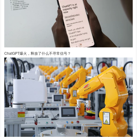
ChatGPT爆火，释放了什么不寻常信号？