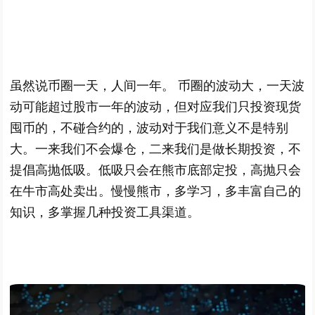
虽然说币圈一天，人间一年。 币圈的波动大，一天波
动可能超过股市一年的波动，但对应我们只投资现货
囤币的，不碰合约的，波动对于我们意义不是特别
大。一来我们不会爆仓，二来我们是做长期投资，不
提倡高抛低吸。低吸只会在熊市底部定投，高抛只会
在牛市高处卖出。慢慢熊市，多学习，多丰富自己的
知识，多掌握几种投资工具渠道。