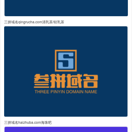
三拼域名qingrucha.com清乳茶/轻乳茶
三拼域名haizhuba.com海珠吧