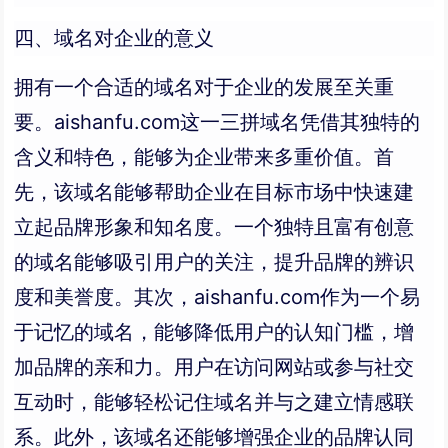
四、域名对企业的意义
拥有一个合适的域名对于企业的发展至关重
要。aishanfu.com这一三拼域名凭借其独特的
含义和特色，能够为企业带来多重价值。首
先，该域名能够帮助企业在目标市场中快速建
立起品牌形象和知名度。一个独特且富有创意
的域名能够吸引用户的关注，提升品牌的辨识
度和美誉度。其次，aishanfu.com作为一个易
于记忆的域名，能够降低用户的认知门槛，增
加品牌的亲和力。用户在访问网站或参与社交
互动时，能够轻松记住域名并与之建立情感联
系。此外，该域名还能够增强企业的品牌认同