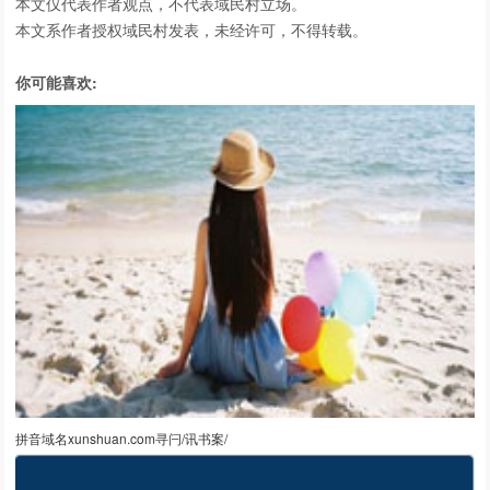
本文仅代表作者观点，不代表域民村立场。
本文系作者授权域民村发表，未经许可，不得转载。
你可能喜欢:
拼音域名xunshuan.com寻闩/讯书案/