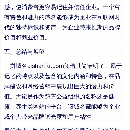
感，使消费者更容易记住并信任企业。一个富
有特色和魅力的域名能够成为企业在互联网时
代的独特标识和资产，为企业带来长期的品牌
价值和商业价值。
五、总结与展望
三拼域名aishanfu.com凭借其简洁明了、易于
记忆的特点以及蕴含的文化内涵和特色，在品
牌建设和网络营销中展现出巨大的潜力和价
值。无论是作为慈善公益组织的名称还是健
康、养生类网站的平台，该域名都能够为企业
或个人带来品牌曝光度和用户粘性。