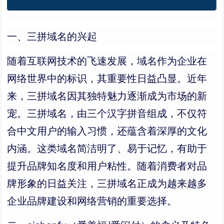
一、三拼域名的兴起
随着互联网技术的飞速发展，域名作为企业在
网络世界中的标识，其重要性日益凸显。近年
来，三拼域名因其独特魅力逐渐成为市场的新
宠。三拼域名，由三个汉字拼音组成，不仅符
合中文用户的输入习惯，还蕴含着深厚的文化
内涵。这类域名简洁明了、易于记忆，有助于
提升品牌知名度和用户粘性。随着消费者对品
牌形象的日益关注，三拼域名正成为越来越多
企业品牌建设和网络营销的重要选择。