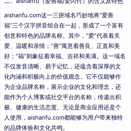
二、aishanfu（爱善福/爱闪付）的含义及特色
aishanfu.com这一三拼域名巧妙地将“爱善
福”三个汉字拼音组合在一起，形成了一个富有
创意和特色的品牌名称。其中，“爱”代表着关
爱、温暖和亲情；“善”寓意着善良、正直和美
好；“福”则象征着幸福、吉祥和美满。这一域名
不仅发音清晰、易于记忆，还蕴含着深厚的文
化内涵和积极向上的价值观念。它不仅能够作
为企业品牌名称，展示企业的文化和理念，还
能作为个人博客或社交平台的名称，传递出积
极、健康的生活态度。无论是商业应用还是个
人使用，aishanfu.com都能够为用户带来独特
的品牌体验和文化共鸣。