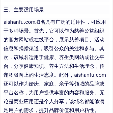
三、主要适用场景
aishanfu.com域名具有广泛的适用性，可应用
于多种场景。首先，它可以作为慈善公益组织
的官方网站或在线平台，展示慈善项目、活动
信息和捐赠渠道，吸引公众的关注和参与。其
次，该域名适用于健康、养生类网站或社交平
台，分享健康知识、养生方法和生活理念，传
递积极向上的生活态度。此外，aishanfu.com
还可以作为婚庆、家庭、亲子等领域的品牌或
平台名称，为用户提供丰富的内容和服务。无
论是商业应用还是个人分享，该域名都能够满
足用户的需求，提升品牌价值和用户粘性。