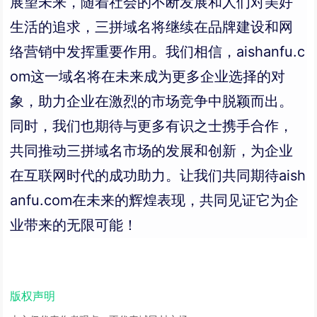
展望未来，随着社会的不断发展和人们对美好
生活的追求，三拼域名将继续在品牌建设和网
络营销中发挥重要作用。我们相信，aishanfu.c
om这一域名将在未来成为更多企业选择的对
象，助力企业在激烈的市场竞争中脱颖而出。
同时，我们也期待与更多有识之士携手合作，
共同推动三拼域名市场的发展和创新，为企业
在互联网时代的成功助力。让我们共同期待aish
anfu.com在未来的辉煌表现，共同见证它为企
业带来的无限可能！
版权声明