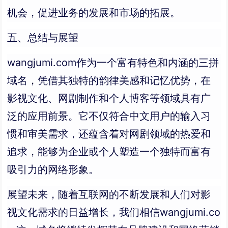
机会，促进业务的发展和市场的拓展。
五、总结与展望
wangjumi.com作为一个富有特色和内涵的三拼
域名，凭借其独特的韵律美感和记忆优势，在
影视文化、网剧制作和个人博客等领域具有广
泛的应用前景。它不仅符合中文用户的输入习
惯和审美需求，还蕴含着对网剧领域的热爱和
追求，能够为企业或个人塑造一个独特而富有
吸引力的网络形象。
展望未来，随着互联网的不断发展和人们对影
视文化需求的日益增长，我们相信wangjumi.co