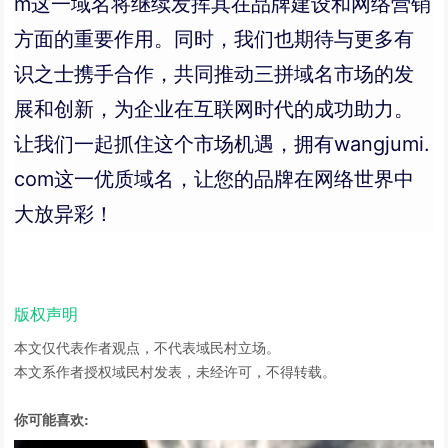
m这一域名将继续发挥其在品牌建设和网络营销
方面的重要作用。同时，我们也期待与更多有
识之士携手合作，共同推动三拼域名市场的发
展和创新，为企业在互联网时代的成功助力。
让我们一起抓住这个市场机遇，拥有wangjumi.
com这一优质域名，让您的品牌在网络世界中
大放异彩！
版权声明
本文仅代表作者观点，不代表域民村立场。
本文系作者授权域民村发表，未经许可，不得转载。
你可能喜欢: