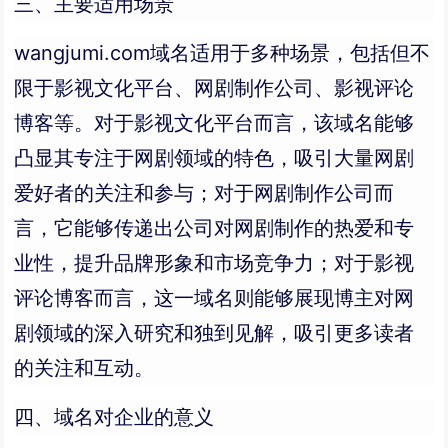
三、主要适用场景
wangjumi.com域名适用于多种场景，包括但不
限于影视文化平台、网剧制作公司、影视评论
博客等。对于影视文化平台而言，该域名能够
凸显其专注于网剧领域的特色，吸引大量网剧
爱好者的关注和参与；对于网剧制作公司而
言，它能够传递出公司对网剧制作的热爱和专
业性，提升品牌形象和市场竞争力；对于影视
评论博客而言，这一域名则能够展现博主对网
剧领域的深入研究和独到见解，吸引更多读者
的关注和互动。
四、域名对企业的意义