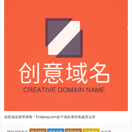
创意域名推荐来啦！Entapay.com这个域名请你来鉴赏点评
继续浏览有关
精品域名
域名出售
拼音域名
三拼域名
的文章