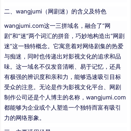
二、wangjumi（网剧迷）的含义及特色
wangjumi.com这一三拼域名，融合了“网
剧”和“迷”两个词汇的拼音，巧妙地构造出“网剧
迷”这一独特概念。它寓意着对网络剧集的热爱
与痴迷，同时也传递出对影视文化的追求和品
味。这一域名不仅发音清晰、易于记忆，还具
有极强的辨识度和亲和力，能够迅速吸引目标
受众的注意。无论是作为影视文化平台、网剧
制作公司还是个人博主的名称，wangjumi.com
都能够为企业或个人塑造一个独特而富有吸引
力的网络形象。