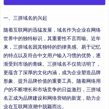
一、三拼域名的兴起
随着互联网的迅猛发展，域名作为企业在网络
世界中的独特标识，其重要性不言而喻。近年
来，三拼域名因其独特的韵律美感、易于记忆
的特点以及符合中文用户输入习惯的优势，逐
渐受到市场的青睐。三拼域名不仅简洁明了，
更蕴含了深厚的文化内涵，成为企业塑造品牌
形象、提升品牌价值的重要工具。随着网络用
户的不断增长和市场竞争的日益激烈，三拼域
名正成为品牌建设和网络营销的新宠，助力企
业在互联网浪潮中脱颖而出。