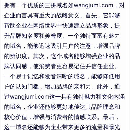
拥有一个优质的三拼域名如wangjumi.com，对
企业而言具有重大的战略意义。首先，它能够
帮助企业在网络世界中快速建立品牌形象，提
升品牌知名度和美誉度。一个独特而富有魅力
的域名，能够迅速吸引用户的注意，增强品牌
的辨识度。其次，这个域名能够增强企业的品
牌认同感，使消费者更容易记住并信任企业。
一个易于记忆和发音清晰的域名，能够降低用
户的认知门槛，增加品牌的亲和力。此外，通
过wangjumi.com这一具有独特魅力和文化内涵
的域名，企业还能够更好地传达其品牌理念和
核心价值，增强与消费者的情感联系。最后，
这一域名还能够为企业带来更多的流量和曝光