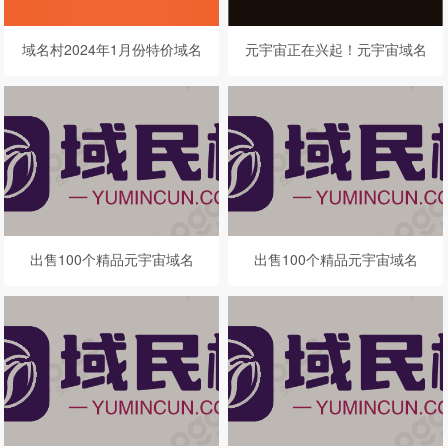
域名村2024年1月份特价域名
元宇宙正在兴起！元宇宙域名
列表出售（仅售15天）
noobmeta.com值得拥有
出售100个精品元宇宙域名
出售100个精品元宇宙域名
（三）
（二）