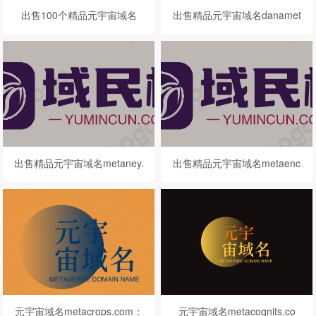
出售100个精品元宇宙域名
出售精品元宇宙域名danamet
（一）
a.com
出售精品元宇宙域名metaney.
出售精品元宇宙域名metaenc
com
y.com
元宇宙域名metacrops.com：
元宇宙域名metacognits.co