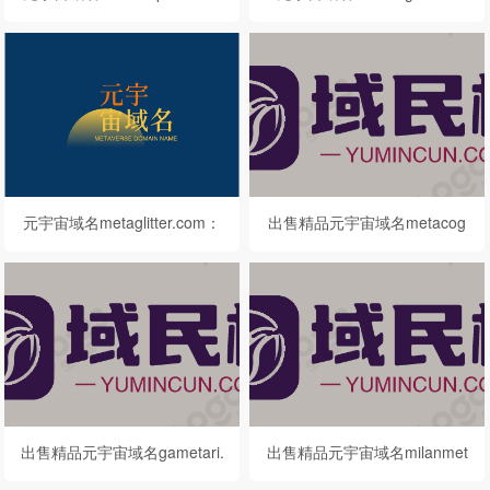
开启未来农业新纪元的黄金之
m：激发无限智慧的虚拟之舟
钥
元宇宙域名metaglitter.com：
出售精品元宇宙域名metacog
闪耀未来的虚拟星辰
nits.com
出售精品元宇宙域名gametari.
出售精品元宇宙域名milanmet
com
a.com