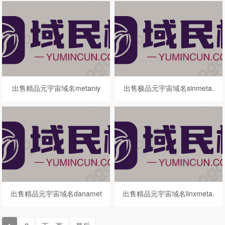
出售精品元宇宙域名metaniy
出售极品元宇宙域名sinmeta.
a.com
com
出售精品元宇宙域名danamet
出售精品元宇宙域名linxmeta.
a.com
com