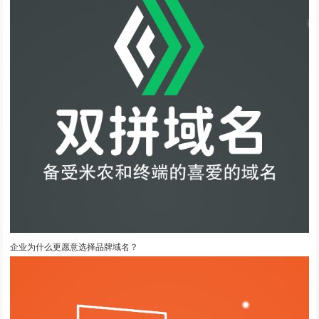
企业为什么更愿意选择品牌域名？