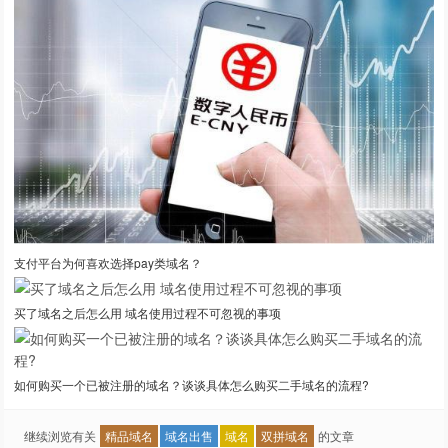
支付平台为何喜欢选择pay类域名？
买了域名之后怎么用 域名使用过程不可忽视的事项
如何购买一个已被注册的域名？谈谈具体怎么购买二手域名的流程?
继续浏览有关
精品域名
域名出售
域名
双拼域名
的文章