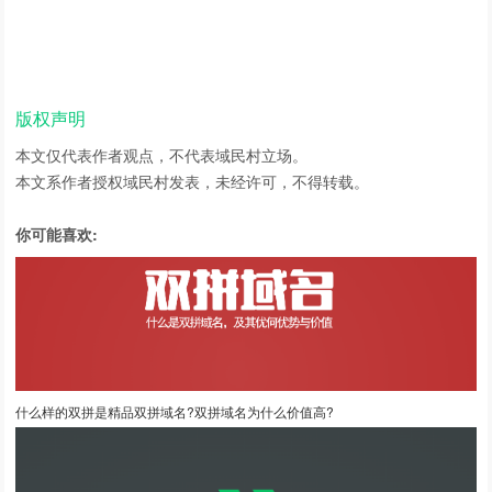
版权声明
本文仅代表作者观点，不代表域民村立场。
本文系作者授权域民村发表，未经许可，不得转载。
你可能喜欢:
什么样的双拼是精品双拼域名?双拼域名为什么价值高?