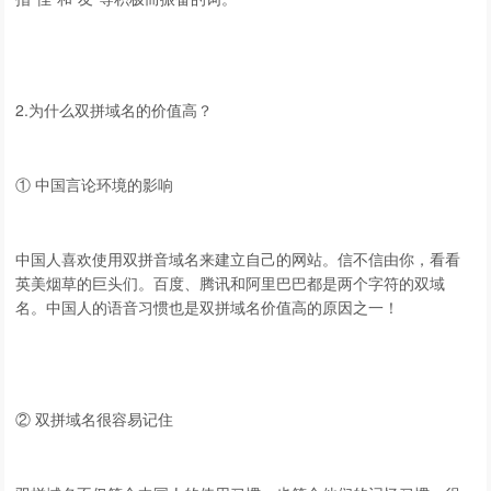
2.为什么双拼域名的价值高？
① 中国言论环境的影响
中国人喜欢使用双拼音域名来建立自己的网站。信不信由你，看看
英美烟草的巨头们。百度、腾讯和阿里巴巴都是两个字符的双域
名。中国人的语音习惯也是双拼域名价值高的原因之一！
② 双拼域名很容易记住