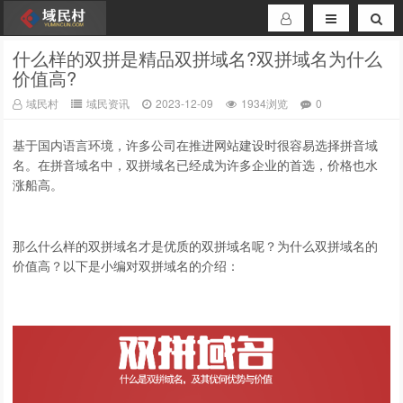
什么样的双拼是精品双拼域名?双拼域名为什么
价值高?
域民村
域民资讯
2023-12-09
1934浏览
0
基于国内语言环境，许多公司在推进网站建设时很容易选择拼音域
名。在拼音域名中，双拼域名已经成为许多企业的首选，价格也水
涨船高。
那么什么样的双拼域名才是优质的双拼域名呢？为什么双拼域名的
价值高？以下是小编对双拼域名的介绍：