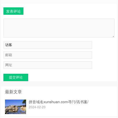
发表评论
提交评论
最新文章
拼音域名xunshuan.com寻闩/讯书案/
2024-02-20