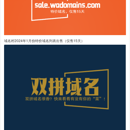
域名村2024年1月份特价域名列表出售（仅售15天）