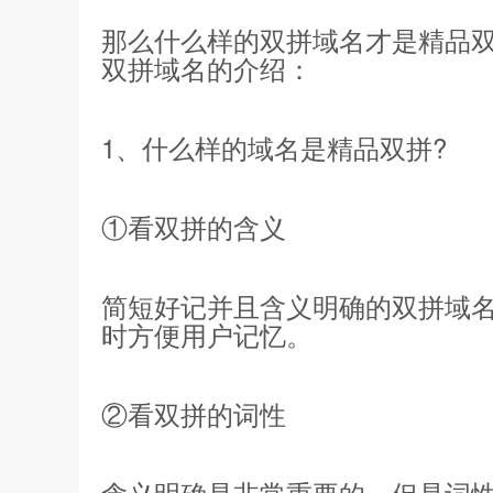
那么什么样的双拼域名才是精品双
双拼域名的介绍：
1、什么样的域名是精品双拼?
①看双拼的含义
简短好记并且含义明确的双拼域
时方便用户记忆。
②看双拼的词性
含义明确是非常重要的，但是词