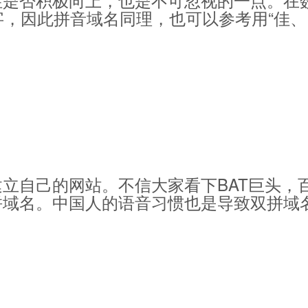
字，因此拼音域名同理，也可以参考用“佳、
立自己的网站。不信大家看下BAT巨头，
拼域名。中国人的语音习惯也是导致双拼域