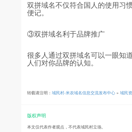
双拼域名不仅符合国人的使用习
便记。
③双拼域名利于品牌推广
很多人通过双拼域名可以一眼知道
人们对你品牌的认知。
转载请注明：
域民村-米农域名信息交流发布中心
»
域民
版权声明
本文仅代表作者观点，不代表域民村立场。