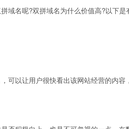
拼域名呢?双拼域名为什么价值高?以下是
名，可以让用户很快看出该网站经营的内容
性是否积极向上，也是不可忽视的一点。在