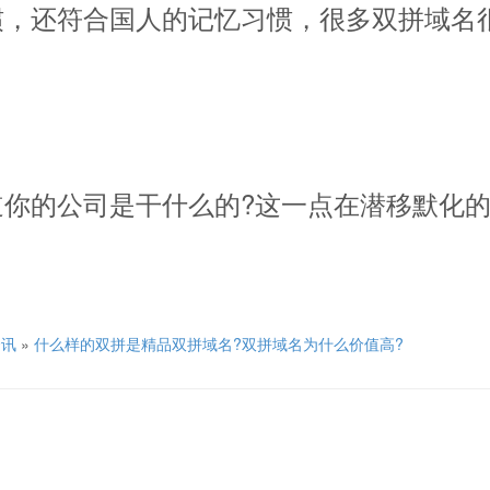
惯，还符合国人的记忆习惯，很多双拼域名
你的公司是干什么的?这一点在潜移默化
资讯
»
什么样的双拼是精品双拼域名?双拼域名为什么价值高?