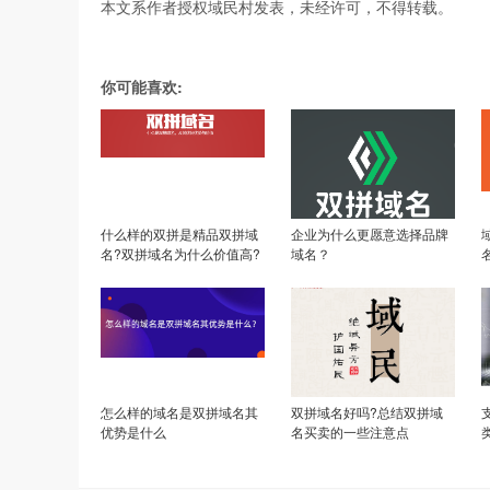
本文系作者授权域民村发表，未经许可，不得转载。
你可能喜欢:
什么样的双拼是精品双拼域
企业为什么更愿意选择品牌
名?双拼域名为什么价值高?
域名？
怎么样的域名是双拼域名其
双拼域名好吗?总结双拼域
优势是什么
名买卖的一些注意点