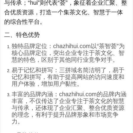
与传承；“hui”则代表“荟”，象征着企业汇聚、整
合优质资源，打造一个集茶文化、智慧于一体
的综合性平台。
二、特色优势
独特品牌定位：chazhihui.com以“茶智荟”为
核心品牌定位，突出企业专注于茶文化、智
慧的特色，区别于其他同行业竞争对手。
易于记忆和拼写：三拼域名简洁明了，易于
记忆和拼写，有助于提高网站的访问速度和
用户体验，增加用户黏性。
丰富的品牌内涵：chazhihui.com的品牌内涵
丰富，不仅传达了企业专注于茶文化的智慧
与传承，还体现了企业汇聚、整合优质资源
的理念，有利于提升品牌形象和市场竞争
力。