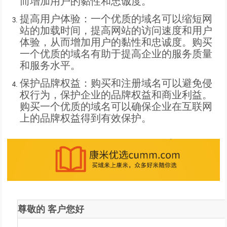
而增加用户的黏性和忠诚度。
提高用户体验：一个优质的域名可以缩短网
站的加载时间，提高网站的访问速度和用户
体验，从而增加用户的黏性和忠诚度。购买
一个优质的域名有助于提高企业的服务质量
和服务水平。
保护品牌权益：购买和注册域名可以避免侵
权行为，保护企业的品牌权益和商业利益。
购买一个优质的域名可以确保企业在互联网
上的品牌权益得到有效保护。
尊敬的
客户
您好