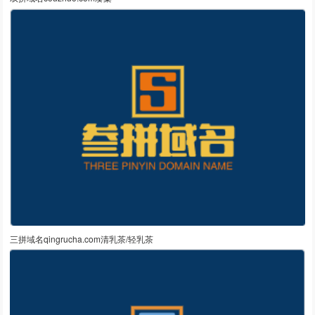
三拼域名qingrucha.com清乳茶/轻乳茶