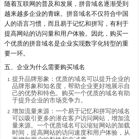
随着互联网的普及和发展，拼音域名逐渐受到
越来越多企业的青睐。拼音域名不仅符合中国
人的语言习惯，而且易于记忆和拼写，有利于
提高网站的访问量和用户体验。因此，购买一
个优质的拼音域名是企业实现数字化转型的重
要一环。
五、企业为什么需要购买域名
提升品牌形象：优质的域名可以提升企业的
品牌形象和知名度，帮助企业更好地展示自
己的优势和特色。购买一个优质的域名有助
于提升企业的市场竞争力。
增加流量来源：一个易于记忆和拼写的域名
可以吸引更多的潜在客户访问网站，增加流
量来源。一个优质域名可以缩短网站的加载
时间，提高网站的访问速度和用户体验，从