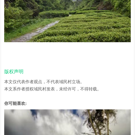
版权声明
本文仅代表作者观点，不代表域民村立场。
本文系作者授权域民村发表，未经许可，不得转载。
你可能喜欢: