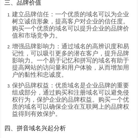
三、品牌价值
建立品牌信任：一个优质的域名可以为企业
树立诚信形象，提高客户对企业的信任度。
购买一个优质的域名可以提升企业的品牌价
值和市场竞争力。
增强品牌影响力：通过域名的高辨识度和易
记性，可以吸引更多的潜在客户，提升品牌
影响力。一个易于记忆和拼写的域名有助于
提高网站的访问量和用户体验，从而增加用
户的黏性和忠诚度。
保护品牌权益：优质域名是企业品牌的重要
组成部分，通过购买和注册域名可以避免侵
权行为，保护企业的品牌权益。购买一个优
质的域名可以确保企业在互联网上的品牌权
益得到有效保护。
四、拼音域名兴起分析