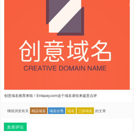
创意域名推荐来啦！Entapay.com这个域名请你来鉴赏点评
继续浏览有关
精品域名
域名出售
域名
三拼域名
的文章
发表评论