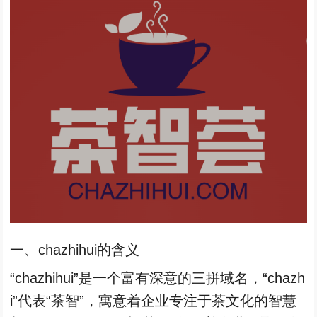
一、chazhihui的含义
“chazhihui”是一个富有深意的三拼域名，“chazh
i”代表“茶智”，寓意着企业专注于茶文化的智慧