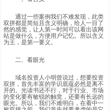
通过一些案例我们不难发现，此类
双拼都是简短且含义明确，给人一目了
然的感觉，让人第一时间可以看出该网
站是做什么，方便用户记忆。所以含义
为王，是第一要义。
二、看眼光
域名投资人小明曾说过，想要投资
双拼，首先丰富的学识底蕴必然是离不
开的。光读书还不行，对于行业、市场
的变化要有敏锐的触觉，还要有长远的
眼光。所以，我们不难明白，在看中一
枚双拼之前，我们首先就要考虑的是它