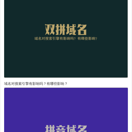
域名对搜索引擎有影响吗？有哪些影响？