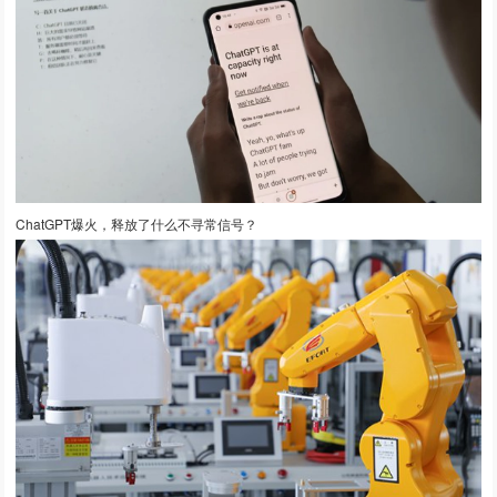
ChatGPT爆火，释放了什么不寻常信号？