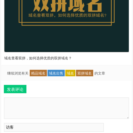
域名查看双拼，如何选择优质的双拼域名？
继续浏览有关
精品域名
域名出售
域名
双拼域名
的文章
发表评论