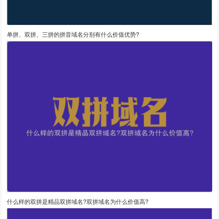
单拼、双拼、三拼的拼音域名分别有什么价值优势?
什么样的双拼是精品双拼域名?双拼域名为什么价值高?