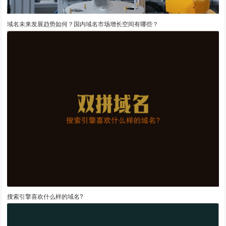
域名未来发展趋势如何？国内域名市场增长空间有哪些？
搜索引擎喜欢什么样的域名?