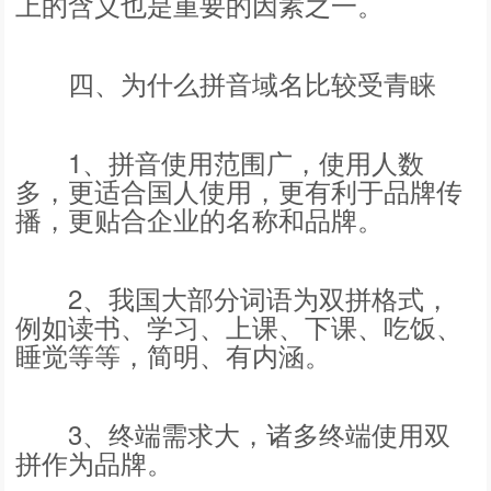
上的含义也是重要的因素之一。
四、为什么拼音域名比较受青睐
1、拼音使用范围广，使用人数
多，更适合国人使用，更有利于品牌传
播，更贴合企业的名称和品牌。
2、我国大部分词语为双拼格式，
例如读书、学习、上课、下课、吃饭、
睡觉等等，简明、有内涵。
3、终端需求大，诸多终端使用双
拼作为品牌。