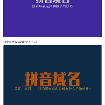
拼音域名选择和投资的技巧