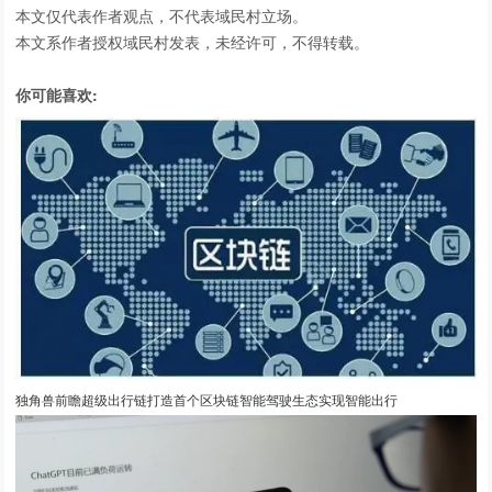
本文仅代表作者观点，不代表域民村立场。
本文系作者授权域民村发表，未经许可，不得转载。
你可能喜欢:
独角兽前瞻超级出行链打造首个区块链智能驾驶生态实现智能出行