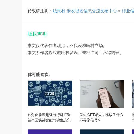
转载请注明：
域民村-米农域名信息交流发布中心
»
行业
版权声明
本文仅代表作者观点，不代表域民村立场。
本文系作者授权域民村发表，未经许可，不得转载。
你可能喜欢:
独角兽前瞻超级出行链打造
ChatGPT爆火，释放了什么
首个区块链智能驾驶生态实
不寻常信号？
现智能出行