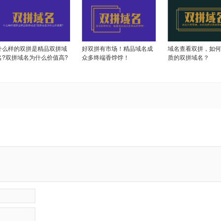
什么样的双拼是精品双拼域
好双拼有市场！精品域名成
域名查看双拼，如何
名?双拼域名为什么价值高?
众多终端香饽饽！
质的双拼域名？