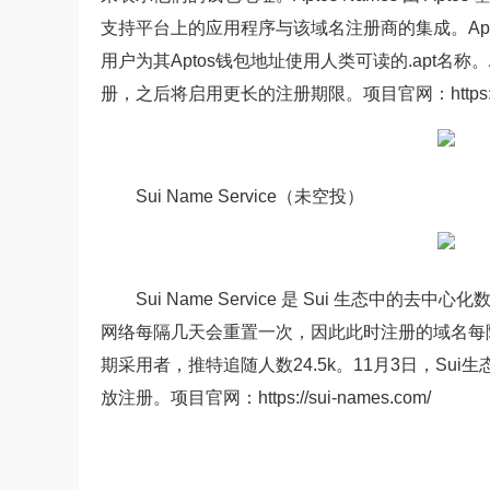
支持平台上的应用程序与该域名注册商的集成。Aptos Na
用户为其Aptos钱包地址使用人类可读的.apt
册，之后将启用更长的注册期限。项目官网：https://www
Sui Name Service（未空投）
Sui Name Service 是 Sui 生态中的去中
网络每隔几天会重置一次，因此此时注册的域名每隔一段时
期采用者，推特追随人数24.5k。11月3日，Sui生态域
放注册。项目官网：https://sui-names.com/