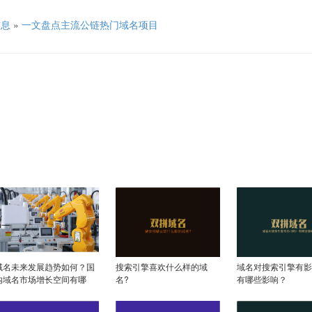
信息
»
一文盘点主流公链热门域名项目
域名未来发展趋势如何？国
搜索引擎喜欢什么样的域
域名对搜索引擎有影
内域名市场增长空间有哪
名?
有哪些影响？
些？