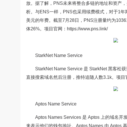
放。据了解，PNS未来将整合多链的地址和资产，并
析。与ENS一样，PNS也采用续费模式，对于1年
美元的年费。截至7月28日，PNS注册量约为103
体26%。项目官网：https://www.pns.link/
StarkNet Name Service
StarkNet Name Service 是 Star
直接搜索域名然后注册，推特追随人数3.1k。项目官网：https:
Aptos Name Service
Aptos Names Services 是 Aptos 上
来表示他们的钱包地址。Aptos Names 由 Apto