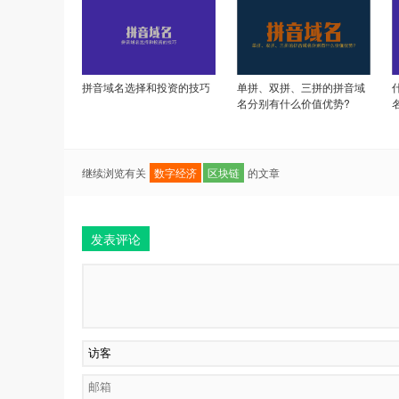
拼音域名选择和投资的技巧
单拼、双拼、三拼的拼音域
名分别有什么价值优势?
继续浏览有关
数字经济
区块链
的文章
发表评论