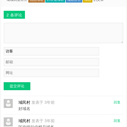
2
条评论
提交评论
域民村
发表于 3年前
回复
好域名
域民村
发表于 3年前
回复
区块链行业精品域名