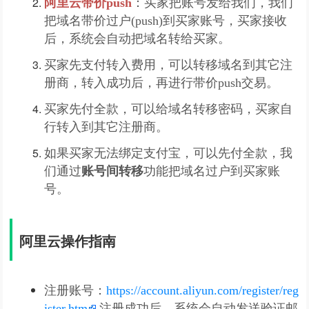
阿里云带价push
：买家把账号发给我们，我们
把域名带价过户(push)到买家账号，买家接收
后，系统会自动把域名转给买家。
买家先支付转入费用，可以转移域名到其它注
册商，转入成功后，再进行带价push交易。
买家先付全款，可以给域名转移密码，买家自
行转入到其它注册商。
如果买家无法绑定支付宝，可以先付全款，我
们通过
账号间转移
功能把域名过户到买家账
号。
阿里云操作指南
注册账号：
https://account.aliyun.com/register/reg
ister.htm
注册成功后，系统会自动发送验证邮