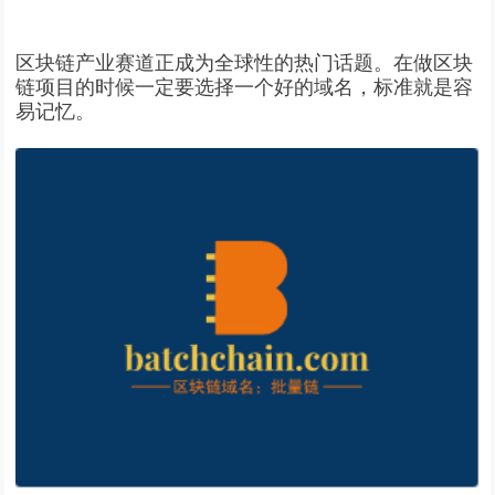
区块链产业赛道正成为全球性的热门话题。在做区块
链项目的时候一定要选择一个好的域名，标准就是容
易记忆。