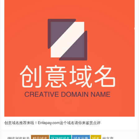
创意域名推荐来啦！Entapay.com这个域名请你来鉴赏点评
继续浏览有关
精品域名
区块链域名
域名出售
域名
的文章