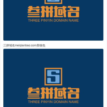
三拼域名meiqianbao.com美钱包