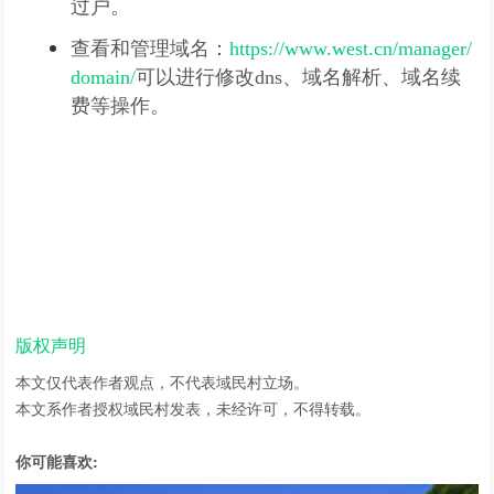
过户。
查看和管理域名：
https://www.west.cn/manager/
domain/
可以进行修改dns、域名解析、域名续
费等操作。
版权声明
本文仅代表作者观点，不代表域民村立场。
本文系作者授权域民村发表，未经许可，不得转载。
你可能喜欢: