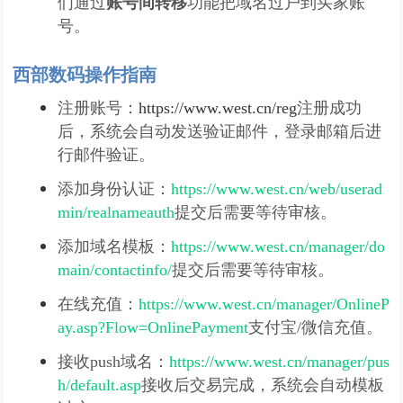
们通过
账号间转移
功能把域名过户到买家账
号。
西部数码操作指南
注册账号：
https://www.west.cn/reg
注册成功
后，系统会自动发送验证邮件，登录邮箱后进
行邮件验证。
添加身份认证：
https://www.west.cn/web/userad
min/realnameauth
提交后需要等待审核。
添加域名模板：
https://www.west.cn/manager/do
main/contactinfo/
提交后需要等待审核。
在线充值：
https://www.west.cn/manager/OnlineP
ay.asp?Flow=OnlinePayment
支付宝/微信充值。
接收push域名：
https://www.west.cn/manager/pus
h/default.asp
接收后交易完成，系统会自动模板