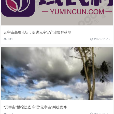
元宇宙高峰论坛：促进元宇宙产业集群落地
812
2022-11-19
“元宇宙”模拟法庭 审理“元宇宙”纠纷案件
797
2022-11-19