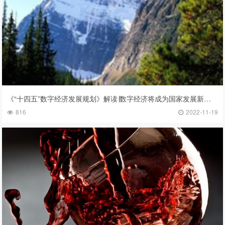
《“十四五”数字经济发展规划》解读∣数字经济将成为国家发展新征程的助推器
816
2022-11-19