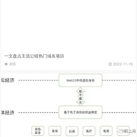
一文盘点主流公链热门域名项目
835
2022-11-19