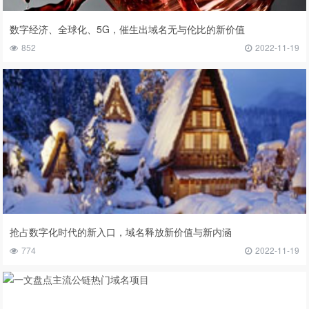
数字经济、全球化、5G，催生出域名无与伦比的新价值
852
2022-11-19
抢占数字化时代的新入口，域名释放新价值与新内涵
774
2022-11-19