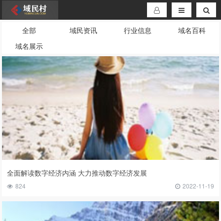
全部
域民资讯
行业信息
域名百科
域名展示
全面解读数字经济内涵 大力推动数字经济发展
824
2022-11-19