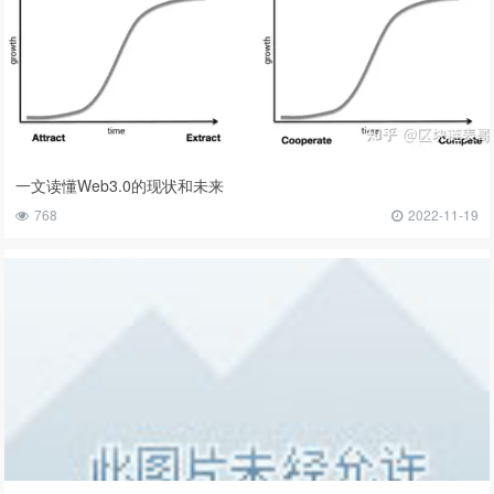
一文读懂Web3.0的现状和未来
768
2022-11-19