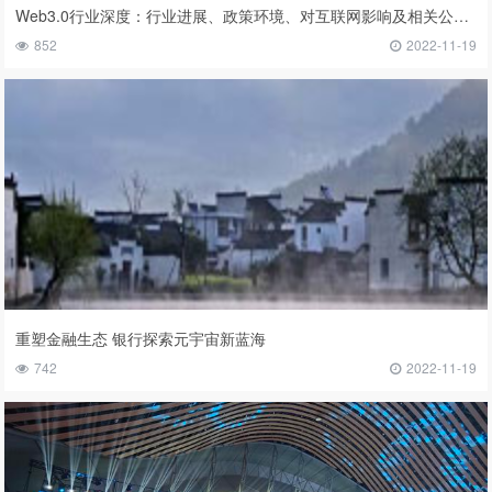
Web3.0行业深度：行业进展、政策环境、对互联网影响及相关公司深度梳理
852
2022-11-19
重塑金融生态 银行探索元宇宙新蓝海
742
2022-11-19