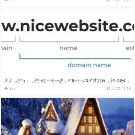
大话元宇宙：元宇宙创业第一步，注册什么域名才更有元宇宙Style？
829
2022-11-18