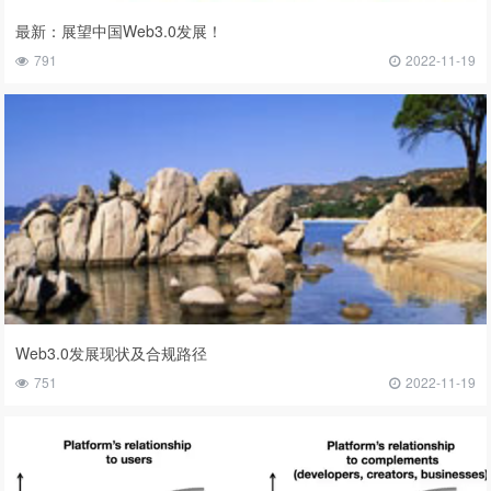
最新：展望中国Web3.0发展！
791
2022-11-19
Web3.0发展现状及合规路径
751
2022-11-19