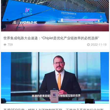
世界集成电路大会速递：“Chiplet是优化产业链效率的必然选择”
759
2022-11-19