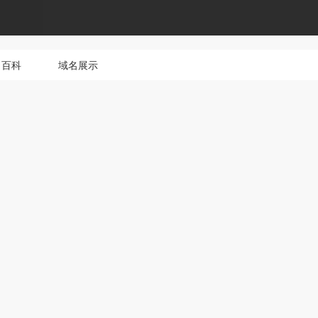
名百科
域名展示